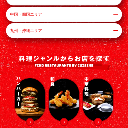
中国・四国エリア
九州・沖縄エリア