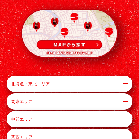
北海道・東北エリア
関東エリア
中部エリア
関西エリア