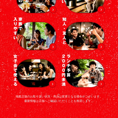
掲載店舗のお取り扱い状況・商品は変更となる場合がございます。
最新情報は店舗へご確認いただくことを推奨します。