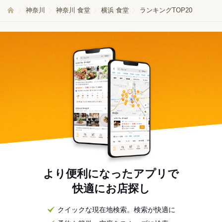
神奈川
神奈川 食堂
横浜 食堂
ランキングTOP20
より便利になったアプリで
快適にお店探し
クイックな現在地検索。検索が快適に