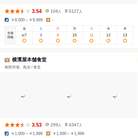
3.54
104
5127
人
人
￥8,000～￥9,999
-
金
土
日
月
火
水
木
空席
7
8
9
10
11
12
13
8
/
情報
横濱屋本舗食堂
3
南部市場、鳥浜 / 食堂
3.53
299
6347
人
人
￥1,000～￥1,999
￥1,000～￥1,999