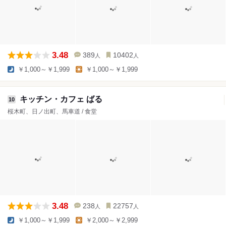
3.48
389
10402
人
人
￥1,000～￥1,999
￥1,000～￥1,999
キッチン・カフェ ばる
10
桜木町、日ノ出町、馬車道 / 食堂
3.48
238
22757
人
人
￥1,000～￥1,999
￥2,000～￥2,999