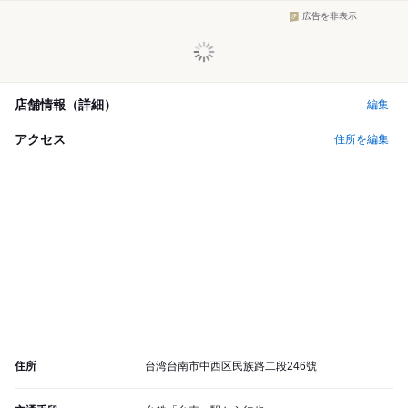
広告を非表示
店舗情報（詳細）
編集
アクセス
住所を編集
住所
台湾台南市中西区民族路二段246號