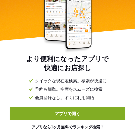
より便利になったアプリで
快適にお店探し
クイックな現在地検索。検索が快適に
予約も簡単。空席をスムーズに検索
会員登録なし。すぐに利用開始
アプリで開く
アプリなら1ヶ月無料でランキング検索！