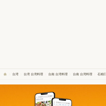
台湾
台湾 台湾料理
台南 台湾料理
台南 台湾料理
石精