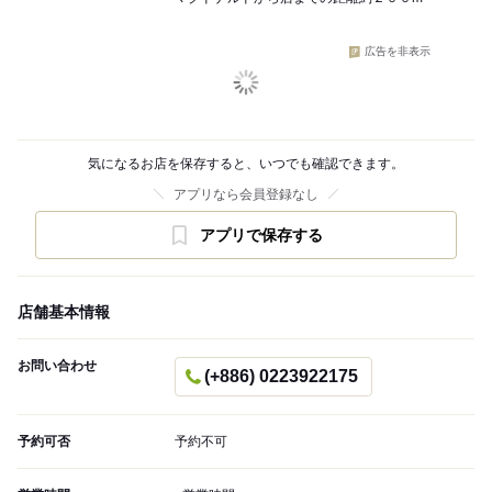
広告を非表示
気になるお店を保存すると、いつでも確認できます。
アプリなら会員登録なし
アプリで保存する
店舗基本情報
お問い合わせ
(+886) 0223922175
予約可否
予約不可