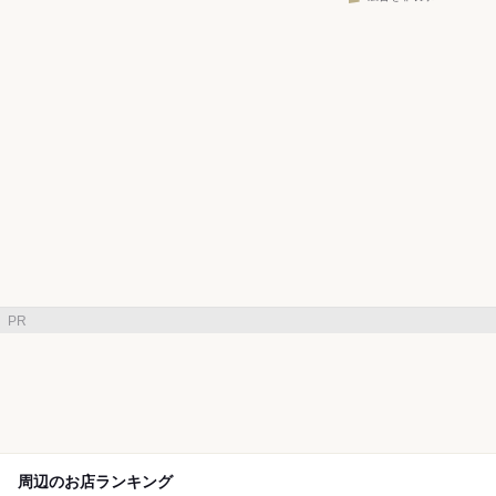
PR
周辺のお店ランキング