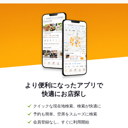
より便利になったアプリで
快適にお店探し
クイックな現在地検索。検索が快適に
予約も簡単。空席をスムーズに検索
会員登録なし。すぐに利用開始