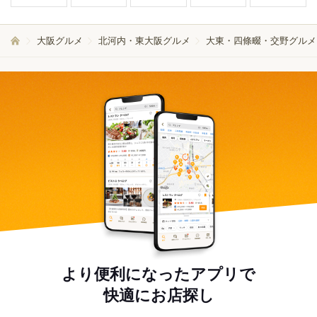
大阪グルメ
北河内・東大阪グルメ
大東・四條畷・交野グルメ
より便利になったアプリで
快適にお店探し