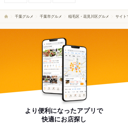
千葉グルメ
千葉市グルメ
稲毛区・花見川区グルメ
サイト
より便利になったアプリで
快適にお店探し