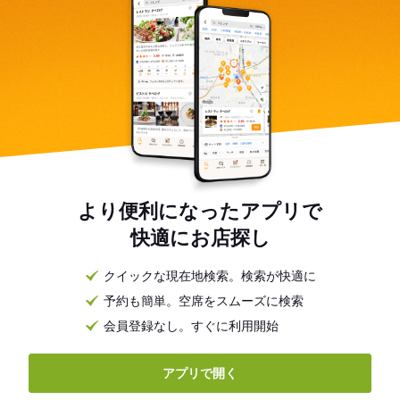
より便利になったアプリで
快適にお店探し
クイックな現在地検索。検索が快適に
予約も簡単。空席をスムーズに検索
会員登録なし。すぐに利用開始
アプリで開く