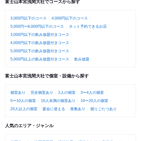
富士山本宮浅間大社でコースから探す
3,000円以下のコース
4,000円以下のコース
5,000円〜8,000円以下のコース
ネット予約できるお店
3,000円以下の飲み放題付きコース
4,000円以下の飲み放題付きコース
5,000円以下の飲み放題付きコース
5,000円以上の飲み放題付きコース
飲み放題
富士山本宮浅間大社で個室・設備から探す
個室あり
完全個室あり
2人の個室
3〜4人の個室
5〜10人の個室
10人未満の個室あり
10〜20人の個室
20人以上の個室
宴会に使える
座敷あり
掘りごたつあり
人気のエリア・ジャンル