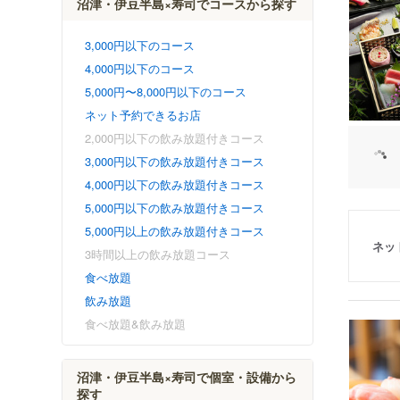
沼津・伊豆半島×寿司でコースから探す
3,000円以下のコース
4,000円以下のコース
5,000円〜8,000円以下のコース
ネット予約できるお店
2,000円以下の飲み放題付きコース
3,000円以下の飲み放題付きコース
4,000円以下の飲み放題付きコース
5,000円以下の飲み放題付きコース
5,000円以上の飲み放題付きコース
ネッ
3時間以上の飲み放題コース
食べ放題
飲み放題
食べ放題&飲み放題
沼津・伊豆半島×寿司で個室・設備から
探す