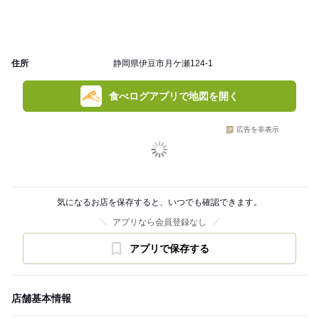
住所
静岡県伊豆市月ケ瀬124-1
食べログアプリで地図を開く
広告を非表示
気になるお店を保存すると、いつでも確認できます。
アプリなら会員登録なし
アプリで保存する
店舗基本情報