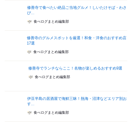
修善寺で食べたい絶品ご当地グルメ！しいたけそば・わさ
び...
食べログまとめ編集部
修善寺のグルメスポットを厳選！和食・洋食のおすすめ店
17選
食べログまとめ編集部
修善寺でランチならここ！名物が楽しめるおすすめ9選
食べログまとめ編集部
伊豆半島の居酒屋で海鮮三昧！熱海・沼津などエリア別お
す...
食べログまとめ編集部