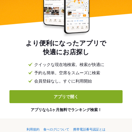
より便利になったアプリで
快適にお店探し
クイックな現在地検索。検索が快適に
予約も簡単。空席をスムーズに検索
会員登録なし。すぐに利用開始
アプリで開く
アプリなら1ヶ月無料でランキング検索！
利用規約
食べログについて
携帯電話番号認証とは