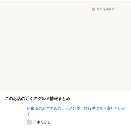
広告を非表示
このお店の近くのグルメ情報まとめ
伊東市のおすすめのラーメン屋！旅行中に立ち寄りたいお
す...
田中たかし