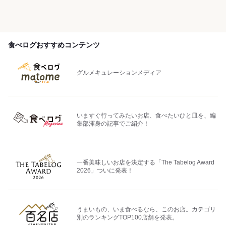
食べログおすすめコンテンツ
グルメキュレーションメディア
いますぐ行ってみたいお店、食べたいひと皿を、編
集部渾身の記事でご紹介！
一番美味しいお店を決定する「The Tabelog Award
2026」ついに発表！
うまいもの、いま食べるなら、このお店。カテゴリ
別のランキングTOP100店舗を発表。