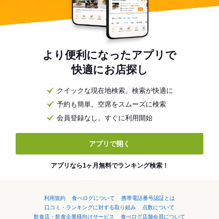
より便利になったアプリで
快適にお店探し
クイックな現在地検索。検索が快適に
予約も簡単。空席をスムーズに検索
会員登録なし。すぐに利用開始
アプリで開く
アプリなら1ヶ月無料でランキング検索！
利用規約
食べログについて
携帯電話番号認証とは
口コミ・ランキングに対する取り組み
点数について
飲食店・飲食企業様向けサービス
食べログ店舗会員について