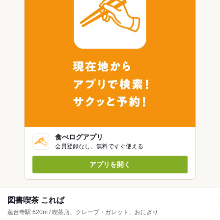
食べログアプリ
会員登録なし。無料ですぐ使える
アプリを開く
図書喫茶 これば
蓮台寺駅 620m / 喫茶店、クレープ・ガレット、おにぎり