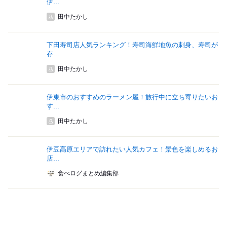
伊...
田中たかし
下田寿司店人気ランキング！寿司海鮮地魚の刺身、寿司が
存...
田中たかし
伊東市のおすすめのラーメン屋！旅行中に立ち寄りたいお
す...
田中たかし
伊豆高原エリアで訪れたい人気カフェ！景色を楽しめるお
店...
食べログまとめ編集部