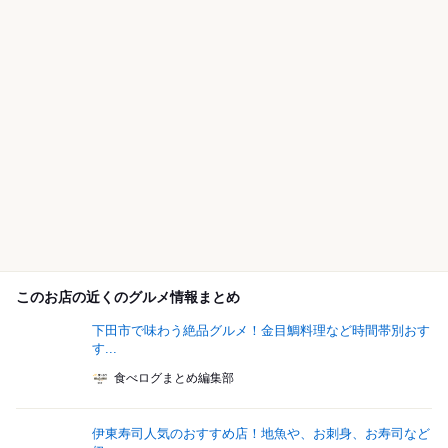
このお店の近くのグルメ情報まとめ
下田市で味わう絶品グルメ！金目鯛料理など時間帯別おす
す...
食べログまとめ編集部
伊東寿司人気のおすすめ店！地魚や、お刺身、お寿司など