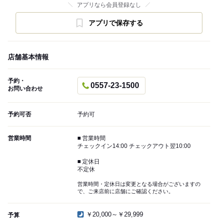
アプリなら会員登録なし
アプリで保存する
店舗基本情報
予約・
0557-23-1500
お問い合わせ
予約可否
予約可
営業時間
■ 営業時間
チェックイン14:00 チェックアウト翌10:00
■ 定休日
不定休
営業時間・定休日は変更となる場合がございますの
で、ご来店前に店舗にご確認ください。
￥20,000～￥29,999
予算