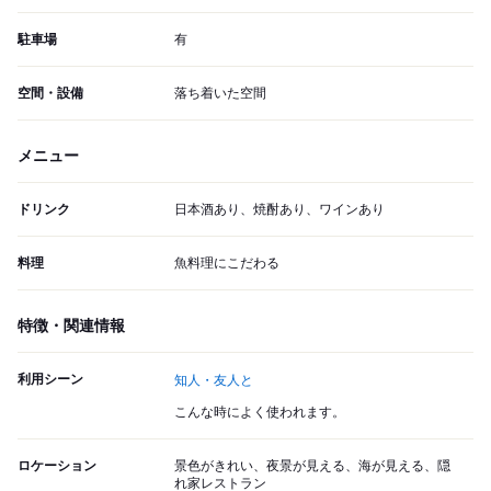
駐車場
有
空間・設備
落ち着いた空間
メニュー
ドリンク
日本酒あり、焼酎あり、ワインあり
料理
魚料理にこだわる
特徴・関連情報
利用シーン
知人・友人と
こんな時によく使われます。
ロケーション
景色がきれい、夜景が見える、海が見える、隠
れ家レストラン