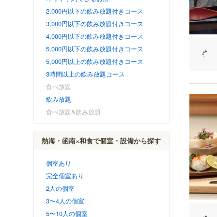
2,000円以下の飲み放題付きコース
3,000円以下の飲み放題付きコース
4,000円以下の飲み放題付きコース
5,000円以下の飲み放題付きコース
5,000円以上の飲み放題付きコース
3時間以上の飲み放題コース
食べ放題
飲み放題
食べ放題&飲み放題
熱海・函南×和食で個室・設備から探す
個室あり
完全個室あり
2人の個室
3〜4人の個室
5〜10人の個室