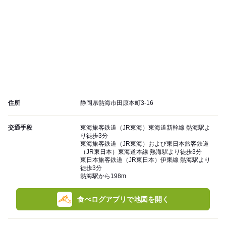
住所
静岡県熱海市田原本町3-16
交通手段
東海旅客鉄道（JR東海）東海道新幹線 熱海駅よ
り徒歩3分
東海旅客鉄道（JR東海）および東日本旅客鉄道
（JR東日本）東海道本線 熱海駅より徒歩3分
東日本旅客鉄道（JR東日本）伊東線 熱海駅より
徒歩3分
熱海駅から198m
食べログアプリで地図を開く