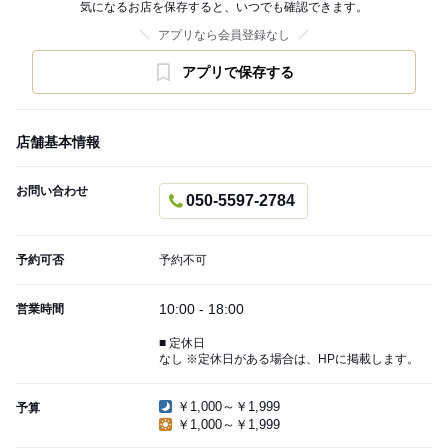
気になるお店を保存すると、いつでも確認できます。
アプリなら会員登録なし
アプリで保存する
店舗基本情報
お問い合わせ
050-5597-2784
予約可否
予約不可
10:00 - 18:00
営業時間
■ 定休日
なし ※定休日がある場合は、HPに掲載します。
￥1,000～￥1,999
予算
￥1,000～￥1,999