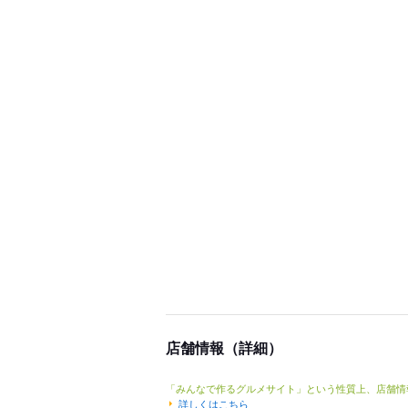
店舗情報（詳細）
「みんなで作るグルメサイト」という性質上、店舗情
詳しくはこちら