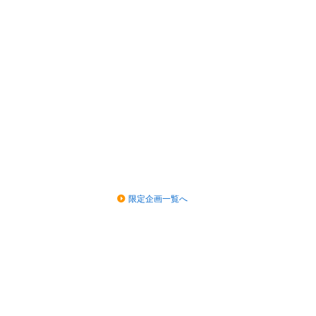
限定企画一覧へ