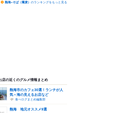
熱海×そば（蕎麦）
のランキングをもっと見る
お店の近くのグルメ情報まとめ
熱海市のカフェ30選！ランチが人
気～海の見えるお店など
食べログまとめ編集部
熱海 地元オススメ9選