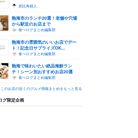
恵比寿婦人
熱海市のランチ20選！老舗や穴場
から駅近のお店まで
食べログまとめ編集部
熱海市の雰囲気のいいお店でデー
ト！記念日サプライズOK...
食べログまとめ編集部
熱海で味わいたい絶品海鮮ラン
チ！シーン別おすすめお店20選
食べログまとめ編集部
このお店の近くのグルメ情報まとめをもっと見る
ログ限定企画