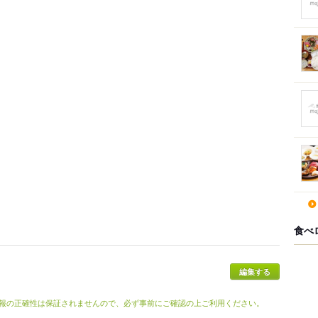
食べ
報の正確性は保証されませんので、必ず事前にご確認の上ご利用ください。