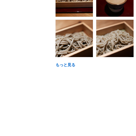
もっと見る