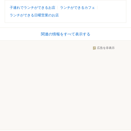
子連れでランチができるお店
ランチができるカフェ
ランチができる日曜営業のお店
関連の情報をすべて表示する
広告を非表示