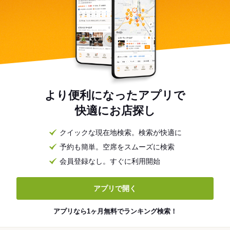
より便利になったアプリで
快適にお店探し
クイックな現在地検索。検索が快適に
予約も簡単。空席をスムーズに検索
会員登録なし。すぐに利用開始
アプリで開く
アプリなら1ヶ月無料でランキング検索！