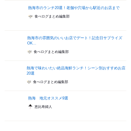
熱海市のランチ20選！老舗や穴場から駅近のお店まで
食べログまとめ編集部
熱海市の雰囲気のいいお店でデート！記念日サプライズ
OK...
食べログまとめ編集部
熱海で味わいたい絶品海鮮ランチ！シーン別おすすめお店
20選
食べログまとめ編集部
熱海 地元オススメ9選
恵比寿婦人