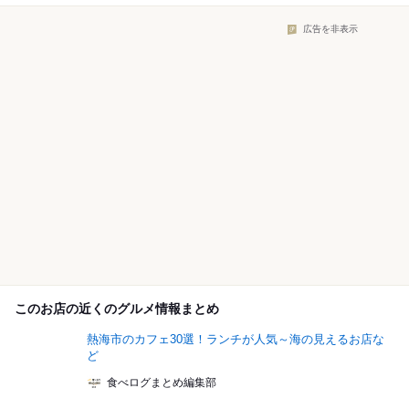
広告を非表示
このお店の近くのグルメ情報まとめ
熱海市のカフェ30選！ランチが人気～海の見えるお店な
ど
食べログまとめ編集部