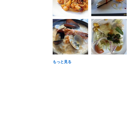
もっと見る