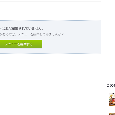
ーはまだ編集されていません。
がある方は、メニューを編集してみませんか？
メニューを編集する
この