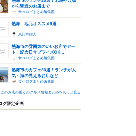
から駅近のお店まで
食べログまとめ編集部
熱海 地元オススメ9選
恵比寿婦人
熱海市の雰囲気のいいお店でデー
ト！記念日サプライズOK...
食べログまとめ編集部
熱海市のカフェ30選！ランチが人
気～海の見えるお店など
食べログまとめ編集部
このお店の近くのグルメ情報まとめをもっと見る
ログ限定企画