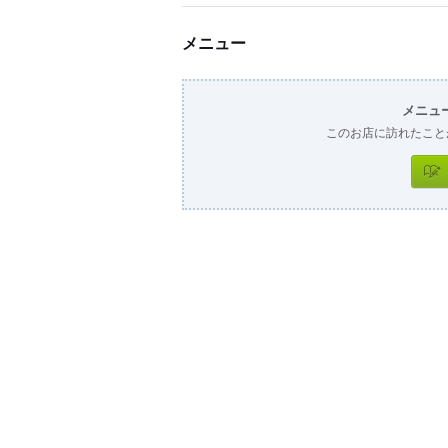
メニュー
メニュ
このお店に訪れたこと