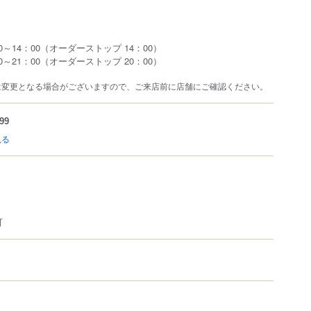
～14：00（オーダーストップ 14：00）
～21：00（オーダーストップ 20：00）
は変更となる場合がございますので、ご来店前に店舗にご確認ください。
99
見る
可