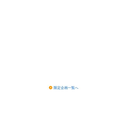
限定企画一覧へ