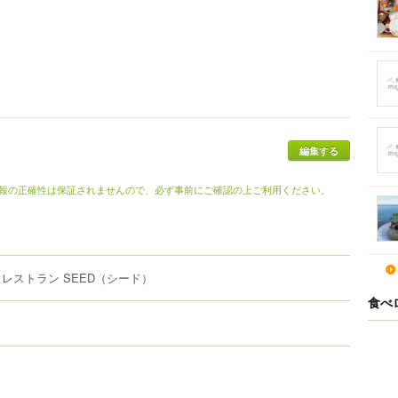
報の正確性は保証されませんので、必ず事前にご確認の上ご利用ください。
レストラン SEED
（シード）
食べ