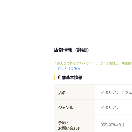
店舗情報（詳細）
「みんなで作るグルメサイト」という性質上、店舗情
詳しくはこちら
店舗基本情報
イタリアン カフェ
店名
イタリアン
ジャンル
予約・
055-978-4811
お問い合わせ