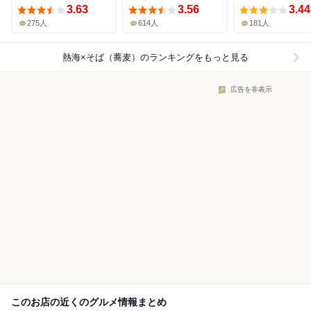
3.63
3.56
3.44
275人
614人
181人
熱海×そば（蕎麦）
のランキングをもっと見る
広告を非表示
このお店の近くのグルメ情報まとめ