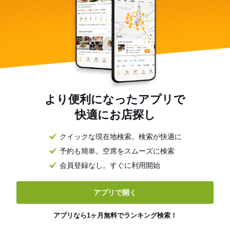
より便利になったアプリで
快適にお店探し
クイックな現在地検索。検索が快適に
予約も簡単。空席をスムーズに検索
会員登録なし。すぐに利用開始
アプリで開く
アプリなら1ヶ月無料でランキング検索！