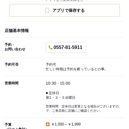
アプリで保存する
店舗基本情報
予約・
0557-81-5911
お問い合わせ
予約可否
予約可
忙しい時期は予約を断っているとの事。
10:30 - 15:00
営業時間
■ 定休日
第1・３・５水曜日
営業時間・定休日は変更となる場合がございますの
で、ご来店前に店舗にご確認ください。
￥1,000～￥1,999
予算