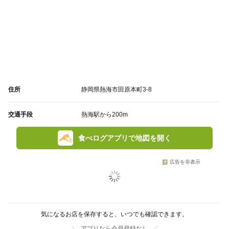
住所
静岡県熱海市田原本町3-8
交通手段
熱海駅から200m
食べログアプリで地図を開く
広告を非表示
気になるお店を保存すると、いつでも確認できます。
アプリなら会員登録なし