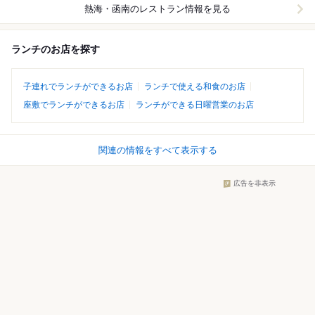
熱海・函南
のレストラン情報を見る
ランチのお店を探す
子連れでランチができるお店
ランチで使える和食のお店
座敷でランチができるお店
ランチができる日曜営業のお店
関連の情報をすべて表示する
広告を非表示