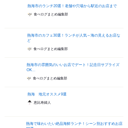
熱海市のランチ20選！老舗や穴場から駅近のお店まで
食べログまとめ編集部
熱海市のカフェ30選！ランチが人気～海の見えるお店な
ど
食べログまとめ編集部
熱海市の雰囲気のいいお店でデート！記念日サプライズ
OK...
食べログまとめ編集部
熱海 地元オススメ9選
恵比寿婦人
熱海で味わいたい絶品海鮮ランチ！シーン別おすすめお店