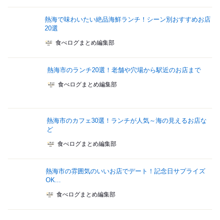
熱海で味わいたい絶品海鮮ランチ！シーン別おすすめお店
20選
食べログまとめ編集部
熱海市のランチ20選！老舗や穴場から駅近のお店まで
食べログまとめ編集部
熱海市のカフェ30選！ランチが人気～海の見えるお店な
ど
食べログまとめ編集部
熱海市の雰囲気のいいお店でデート！記念日サプライズ
OK...
食べログまとめ編集部