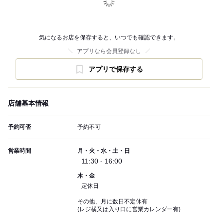
気になるお店を保存すると、いつでも確認できます。
アプリなら会員登録なし
アプリで保存する
店舗基本情報
予約可否
予約不可
営業時間
月・火・水・土・日
11:30 - 16:00
木・金
定休日
その他、月に数日不定休有
(レジ横又は入り口に営業カレンダー有)