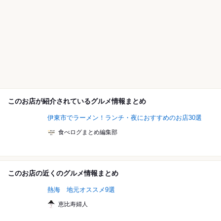
このお店が紹介されているグルメ情報まとめ
伊東市でラーメン！ランチ・夜におすすめのお店30選
食べログまとめ編集部
このお店の近くのグルメ情報まとめ
熱海 地元オススメ9選
恵比寿婦人