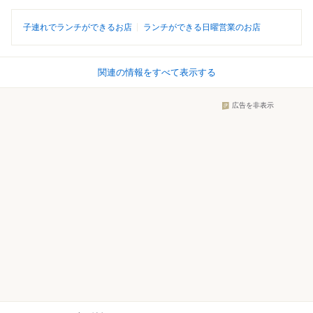
子連れでランチができるお店
ランチができる日曜営業のお店
関連の情報をすべて表示する
広告を非表示