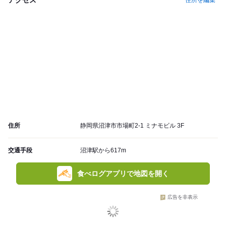
住所を編集
住所
静岡県沼津市市場町2-1 ミナモビル 3F
交通手段
沼津駅から617m
食べログアプリで地図を開く
広告を非表示