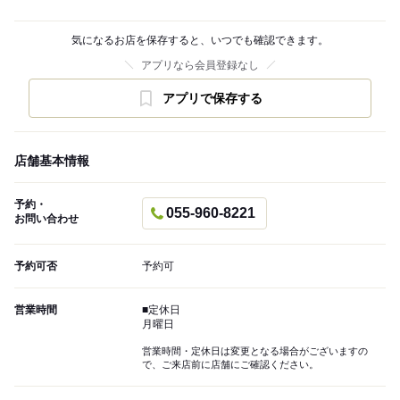
気になるお店を保存すると、いつでも確認できます。
アプリなら会員登録なし
アプリで保存する
店舗基本情報
予約・
055-960-8221
お問い合わせ
予約可否
予約可
営業時間
■定休日
月曜日
営業時間・定休日は変更となる場合がございますの
で、ご来店前に店舗にご確認ください。