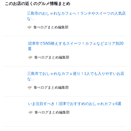
このお店の近くのグルメ情報まとめ
三島市のおしゃれなカフェへ！ランチやスイーツの人気店
な...
食べログまとめ編集部
沼津市でSNS映えするスイーツ！カフェなどエリア別20
選
食べログまとめ編集部
三島市でおしゃれなカフェ巡り！1人でも入りやすいお店
な...
食べログまとめ編集部
いま注目すべき！沼津でおすすめのおしゃれカフェ6選
食べログまとめ編集部