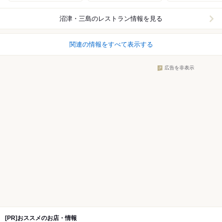
沼津・三島
のレストラン情報を見る
関連の情報をすべて表示する
広告を非表示
[PR]おススメのお店・情報