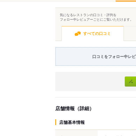
気になるレストランの口コミ・評判を
フォロー中レビュアーごとにご覧いただけます。
すべての口コミ
口コミをフォロー中レビ
店舗情報（詳細）
店舗基本情報