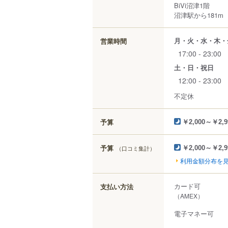
BiVi沼津1階
沼津駅から181m
月・火・水・木・
営業時間
17:00 - 23:00
土・日・祝日
12:00 - 23:00
不定休
予算
￥2,000～￥2,9
予算
（口コミ集計）
￥2,000～￥2,9
利用金額分布を
カード可
支払い方法
（AMEX）
電子マネー可