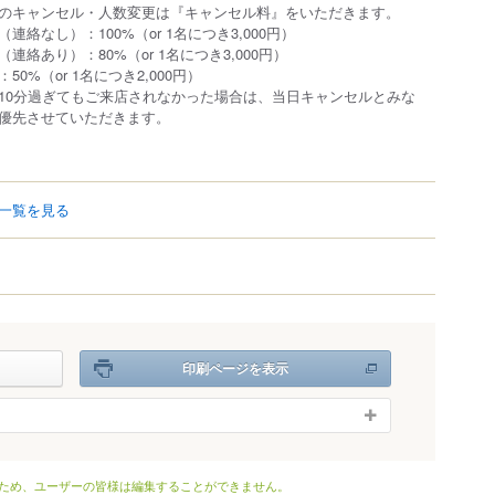
のキャンセル・人数変更は『キャンセル料』をいただきます。
絡なし）：100%（or 1名につき3,000円）
絡あり）：80%（or 1名につき3,000円）
0%（or 1名につき2,000円）
10分過ぎてもご来店されなかった場合は、当日キャンセルとみな
優先させていただきます。
一覧を見る
）
印刷ページを表示
ため、ユーザーの皆様は編集することができません。