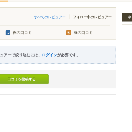
すべてのレビュアー
フォロー中のレビュアー
ネ
夜の口コミ
昼の口コミ
ュアーで絞り込むには、
ログイン
が必要です。
口コミを投稿する