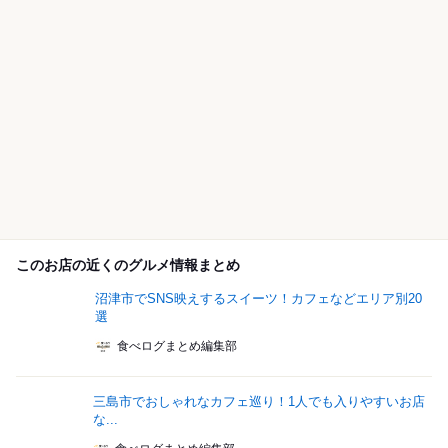
このお店の近くのグルメ情報まとめ
沼津市でSNS映えするスイーツ！カフェなどエリア別20
選
食べログまとめ編集部
三島市でおしゃれなカフェ巡り！1人でも入りやすいお店
な...