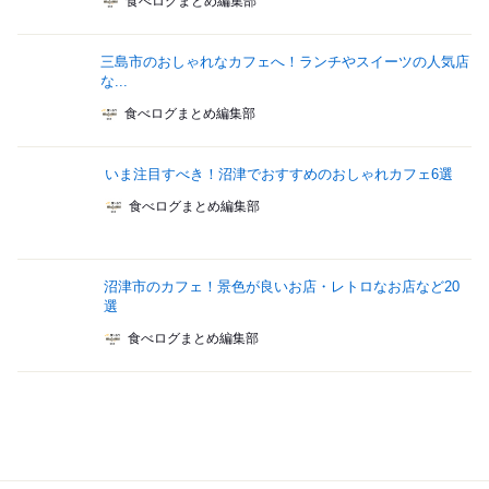
食べログまとめ編集部
三島市のおしゃれなカフェへ！ランチやスイーツの人気店
な...
食べログまとめ編集部
いま注目すべき！沼津でおすすめのおしゃれカフェ6選
食べログまとめ編集部
沼津市のカフェ！景色が良いお店・レトロなお店など20
選
食べログまとめ編集部