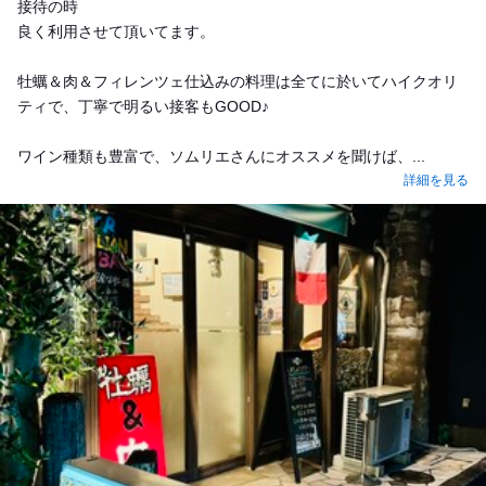
接待の時
良く利用させて頂いてます。
牡蠣＆肉＆フィレンツェ仕込みの料理は全てに於いてハイクオリ
ティで、丁寧で明るい接客もGOOD♪
ワイン種類も豊富で、ソムリエさんにオススメを聞けば、...
詳細を見る