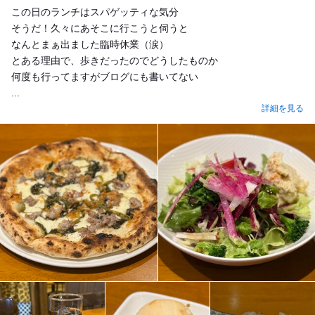
この日のランチはスパゲッティな気分
そうだ！久々にあそこに行こうと伺うと
なんとまぁ出ました臨時休業（涙）
とある理由で、歩きだったのでどうしたものか
何度も行ってますがブログにも書いてない
...
詳細を見る