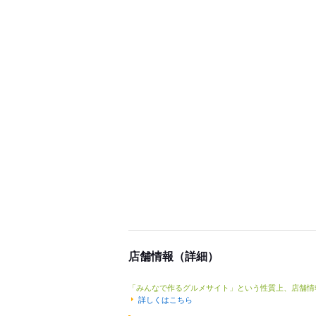
店舗情報（詳細）
「みんなで作るグルメサイト」という性質上、店舗情
詳しくはこちら