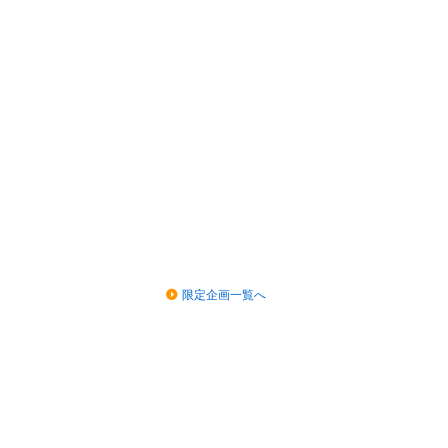
限定企画一覧へ