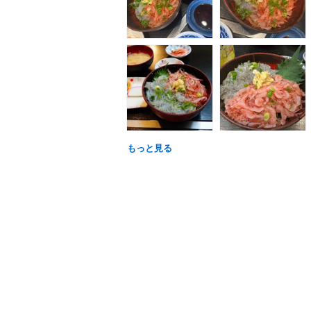
もっと見る