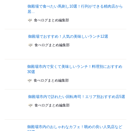
御殿場で食べたい馬刺し10選！行列ができる精肉店から
居...
食べログまとめ編集部
御殿場でおすすめ！人気の美味しいランチ12選
食べログまとめ編集部
御殿場市内で安くて美味しいランチ！料理別におすすめ
30選
食べログまとめ編集部
御殿場市内で訪れたい回転寿司！エリア別おすすめ店5選
食べログまとめ編集部
御殿場市内のおしゃれなカフェ！眺めの良い人気店など