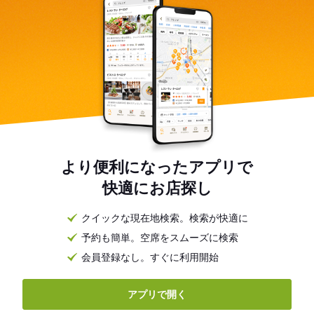
より便利になったアプリで
快適にお店探し
クイックな現在地検索。検索が快適に
予約も簡単。空席をスムーズに検索
会員登録なし。すぐに利用開始
アプリで開く