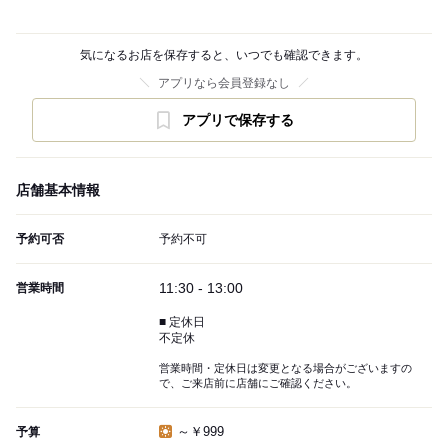
気になるお店を保存すると、いつでも確認できます。
アプリなら会員登録なし
アプリで保存する
店舗基本情報
予約可否
予約不可
11:30 - 13:00
営業時間
■ 定休日
不定休
営業時間・定休日は変更となる場合がございますの
で、ご来店前に店舗にご確認ください。
～￥999
予算