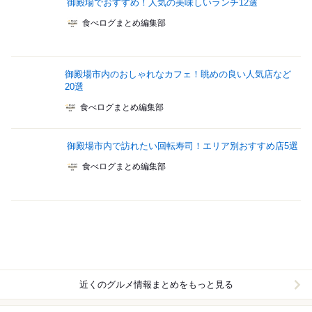
御殿場でおすすめ！人気の美味しいランチ12選
食べログまとめ編集部
御殿場市内のおしゃれなカフェ！眺めの良い人気店など
20選
食べログまとめ編集部
御殿場市内で訪れたい回転寿司！エリア別おすすめ店5選
食べログまとめ編集部
近くのグルメ情報まとめをもっと見る