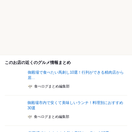
このお店の近くのグルメ情報まとめ
御殿場で食べたい馬刺し10選！行列ができる精肉店から
居...
食べログまとめ編集部
御殿場市内で安くて美味しいランチ！料理別におすすめ
30選
食べログまとめ編集部