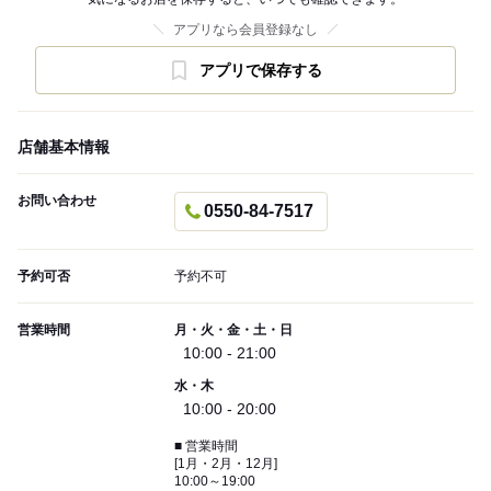
アプリなら会員登録なし
アプリで保存する
店舗基本情報
お問い合わせ
0550-84-7517
予約可否
予約不可
営業時間
月・火・金・土・日
10:00 - 21:00
水・木
10:00 - 20:00
■ 営業時間
[1月・2月・12月]
10:00～19:00