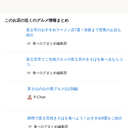
このお店の近くのグルメ情報まとめ
富士市のおすすめラーメン店7選！深夜まで営業のお店も
紹介
食べログまとめ編集部
富士宮市でご当地グルメの富士宮やきそばを食べるならコ
コ...
食べログまとめ編集部
富士山の山小屋グルメ(山頂編)
P-Chan
静岡で富士宮焼きそばを食べよう！おすすめ9選をご紹介
食べログまとめ編集部