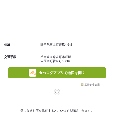
住所
静岡県富士市吉原4-2-2
交通手段
岳南鉄道線吉原本町駅
吉原本町駅から598m
食べログアプリで地図を開く
広告を非表示
気になるお店を保存すると、いつでも確認できます。