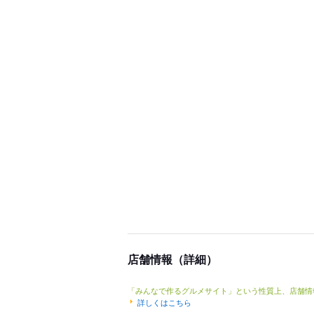
店舗情報（詳細）
「みんなで作るグルメサイト」という性質上、店舗情
詳しくはこちら