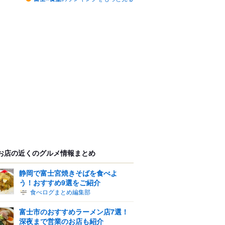
お店の近くのグルメ情報まとめ
静岡で富士宮焼きそばを食べよ
う！おすすめ9選をご紹介
食べログまとめ編集部
富士市のおすすめラーメン店7選！
深夜まで営業のお店も紹介