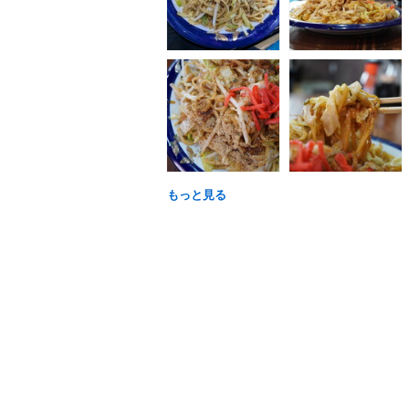
もっと見る