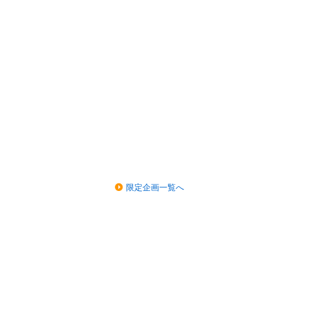
限定企画一覧へ