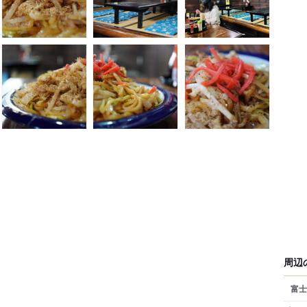
周辺
富士