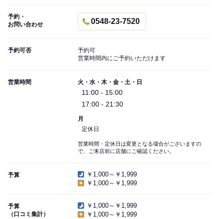
予約・
0548-23-7520
お問い合わせ
予約可否
予約可
営業時間内にご予約いただけます
営業時間
火・水・木・金・土・日
11:00 - 15:00
17:00 - 21:30
月
定休日
営業時間・定休日は変更となる場合がございますの
で、ご来店前に店舗にご確認ください。
￥1,000～￥1,999
予算
￥1,000～￥1,999
￥1,000～￥1,999
予算
（口コミ集計）
￥1,000～￥1,999