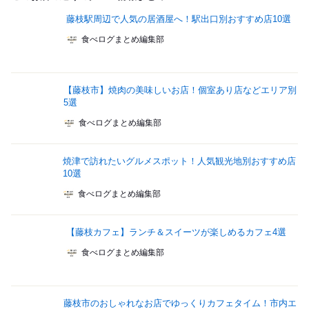
藤枝駅周辺で人気の居酒屋へ！駅出口別おすすめ店10選
食べログまとめ編集部
【藤枝市】焼肉の美味しいお店！個室あり店などエリア別
5選
食べログまとめ編集部
焼津で訪れたいグルメスポット！人気観光地別おすすめ店
10選
食べログまとめ編集部
【藤枝カフェ】ランチ＆スイーツが楽しめるカフェ4選
食べログまとめ編集部
藤枝市のおしゃれなお店でゆっくりカフェタイム！市内エ