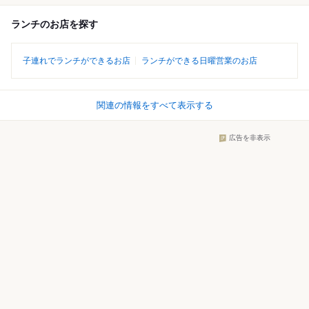
ランチのお店を探す
子連れでランチができるお店
ランチができる日曜営業のお店
関連の情報をすべて表示する
広告を非表示