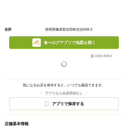
住所
静岡県榛原郡吉田町住吉668-3
食べログアプリで地図を開く
広告を非表示
気になるお店を保存すると、いつでも確認できます。
アプリなら会員登録なし
アプリで保存する
店舗基本情報