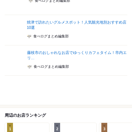
食べログまとめ編集部
焼津で訪れたいグルメスポット！人気観光地別おすすめ店
10選
食べログまとめ編集部
藤枝市のおしゃれなお店でゆっくりカフェタイム！市内エ
リ...
食べログまとめ編集部
周辺のお店ランキング
1
2
3