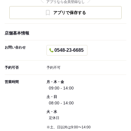
アプリなら会員登録なし
アプリで保存する
店舗基本情報
お問い合わせ
0548-23-6685
予約可否
予約不可
営業時間
月・木・金
09:00 - 14:00
土・日
08:00 - 14:00
火・水
定休日
※土、日以外は9:00〜14:00