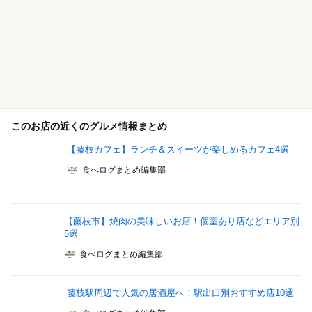
このお店の近くのグルメ情報まとめ
【藤枝カフェ】ランチ＆スイーツが楽しめるカフェ4選
食べログまとめ編集部
【藤枝市】焼肉の美味しいお店！個室あり店などエリア別
5選
食べログまとめ編集部
藤枝駅周辺で人気の居酒屋へ！駅出口別おすすめ店10選