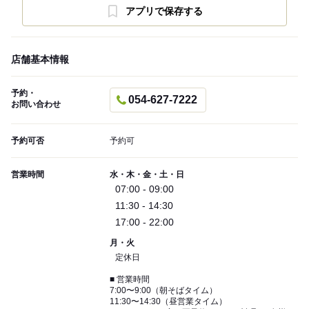
アプリで保存する
店舗基本情報
予約・
054-627-7222
お問い合わせ
予約可否
予約可
営業時間
水・木・金・土・日
07:00 - 09:00
11:30 - 14:30
17:00 - 22:00
月・火
定休日
■ 営業時間
7:00〜9:00（朝そばタイム）
11:30〜14:30（昼営業タイム）