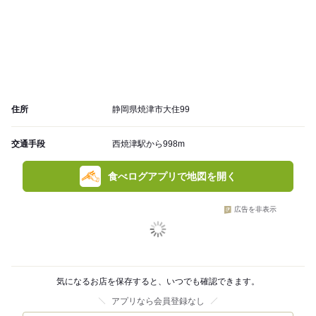
住所
静岡県焼津市大住99
交通手段
西焼津駅から998m
食べログアプリで地図を開く
広告を非表示
気になるお店を保存すると、いつでも確認できます。
アプリなら会員登録なし