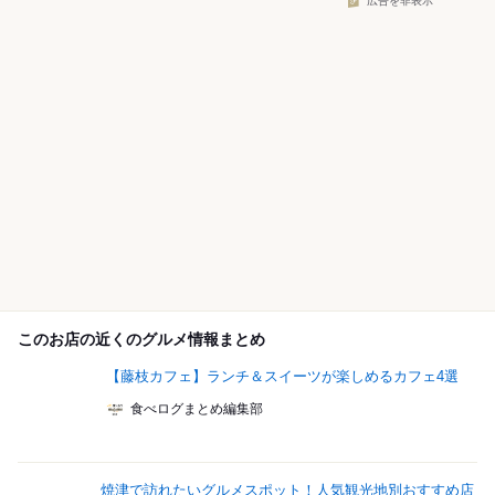
広告を非表示
このお店の近くのグルメ情報まとめ
【藤枝カフェ】ランチ＆スイーツが楽しめるカフェ4選
食べログまとめ編集部
焼津で訪れたいグルメスポット！人気観光地別おすすめ店