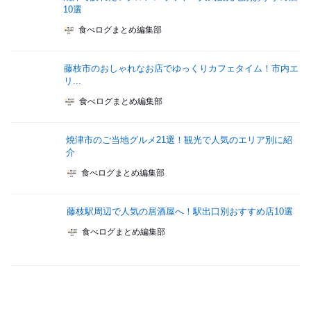
10選
食べログまとめ編集部
藤枝市のおしゃれなお店でゆっくりカフェタイム！市内エ
リ...
食べログまとめ編集部
焼津市のご当地グルメ21選！観光で人気のエリア別に紹
介
食べログまとめ編集部
藤枝駅周辺で人気の居酒屋へ！駅出口別おすすめ店10選
食べログまとめ編集部