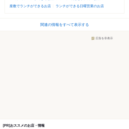
座敷でランチができるお店
ランチができる日曜営業のお店
関連の情報をすべて表示する
広告を非表示
[PR]おススメのお店・情報