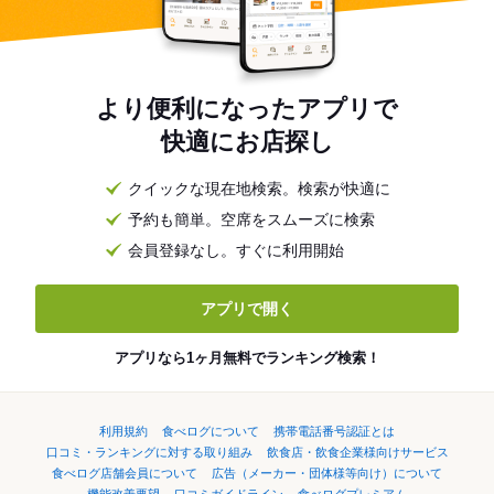
より便利になったアプリで
快適にお店探し
クイックな現在地検索。検索が快適に
予約も簡単。空席をスムーズに検索
会員登録なし。すぐに利用開始
アプリで開く
アプリなら1ヶ月無料でランキング検索！
利用規約
食べログについて
携帯電話番号認証とは
口コミ・ランキングに対する取り組み
飲食店・飲食企業様向けサービス
食べログ店舗会員について
広告（メーカー・団体様等向け）について