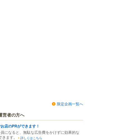
限定企画一覧へ
運営者の方へ
でお店のPRができます！
会員になると、無駄な広告費をかけずに効果的な
できます。
詳しくはこちら