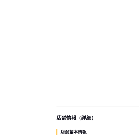
店舗情報（詳細）
店舗基本情報