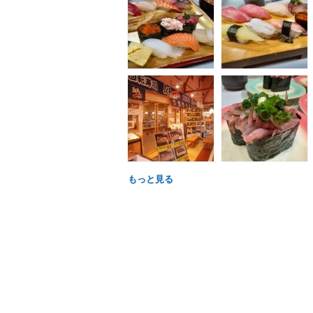
もっと見る