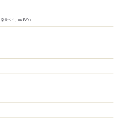
、楽天ペイ、au PAY）