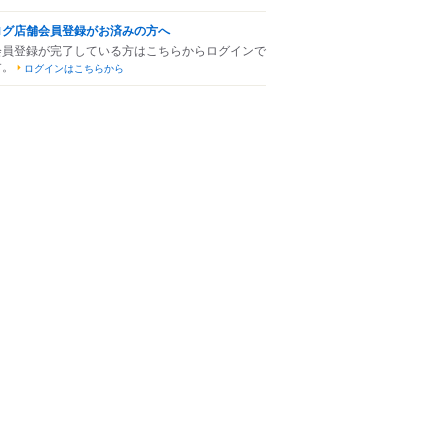
ログ店舗会員登録がお済みの方へ
会員登録が完了している方はこちらからログインで
す。
ログインはこちらから