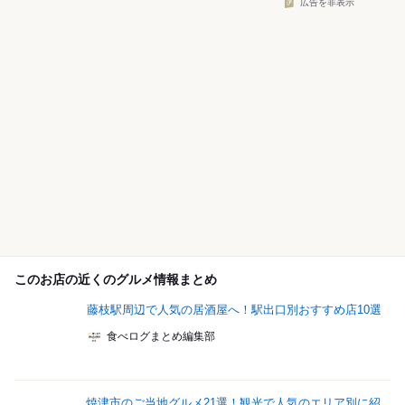
広告を非表示
このお店の近くのグルメ情報まとめ
藤枝駅周辺で人気の居酒屋へ！駅出口別おすすめ店10選
食べログまとめ編集部
焼津市のご当地グルメ21選！観光で人気のエリア別に紹