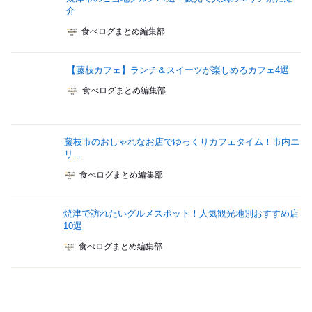
介
食べログまとめ編集部
【藤枝カフェ】ランチ＆スイーツが楽しめるカフェ4選
食べログまとめ編集部
藤枝市のおしゃれなお店でゆっくりカフェタイム！市内エ
リ...
食べログまとめ編集部
焼津で訪れたいグルメスポット！人気観光地別おすすめ店
10選
食べログまとめ編集部