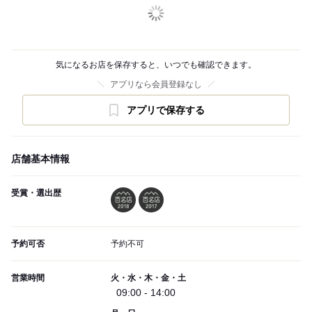
気になるお店を保存すると、いつでも確認できます。
アプリなら会員登録なし
アプリで保存する
店舗基本情報
受賞・選出歴
予約可否
予約不可
営業時間
火・水・木・金・土
09:00 - 14:00