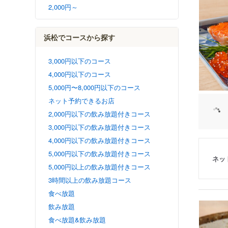
2,000円～
浜松でコースから探す
3,000円以下のコース
4,000円以下のコース
5,000円〜8,000円以下のコース
ネット予約できるお店
2,000円以下の飲み放題付きコース
3,000円以下の飲み放題付きコース
4,000円以下の飲み放題付きコース
5,000円以下の飲み放題付きコース
ネッ
5,000円以上の飲み放題付きコース
3時間以上の飲み放題コース
食べ放題
飲み放題
食べ放題&飲み放題