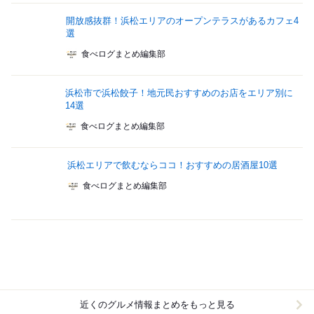
開放感抜群！浜松エリアのオープンテラスがあるカフェ4
選
食べログまとめ編集部
浜松市で浜松餃子！地元民おすすめのお店をエリア別に
14選
食べログまとめ編集部
浜松エリアで飲むならココ！おすすめの居酒屋10選
食べログまとめ編集部
近くのグルメ情報まとめをもっと見る