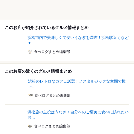
このお店が紹介されているグルメ情報まとめ
浜松市内で美味しくて安いうなぎを満喫！浜松駅近くなど
エ...
食べログまとめ編集部
このお店の近くのグルメ情報まとめ
浜松のレトロなカフェ10選！ノスタルジックな空間で極
上...
食べログまとめ編集部
浜松旅の主役はうなぎ！自分へのご褒美に食べに訪れたい
お...
食べログまとめ編集部