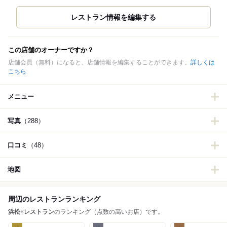
この店舗のオーナーですか？
店舗会員（無料）になると、店舗情報を編集することができます。
詳しくは
こちら
メニュー
写真
（288）
口コミ
（48）
地図
周辺のレストランランキング
浜松
×
レストラン
のランキング（点数の高いお店）です。