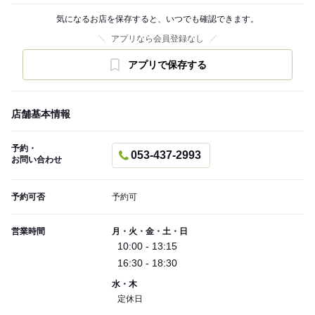
気になるお店を保存すると、いつでも確認できます。
アプリなら会員登録なし
アプリで保存する
店舗基本情報
予約・
053-437-2993
お問い合わせ
予約可否
予約可
営業時間
月・火・金・土・日
10:00 - 13:15
16:30 - 18:30
水・木
定休日