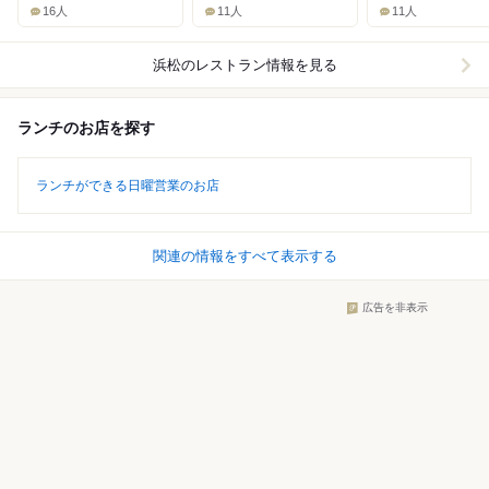
16人
11人
11人
浜松
のレストラン情報を見る
ランチのお店を探す
ランチができる日曜営業のお店
関連の情報をすべて表示する
広告を非表示