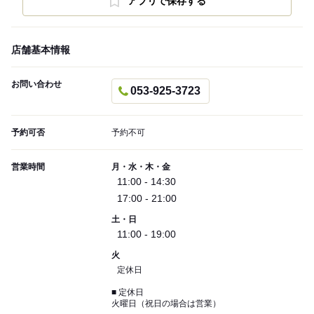
アプリで保存する
店舗基本情報
お問い合わせ
053-925-3723
予約可否
予約不可
営業時間
月・水・木・金
11:00 - 14:30
17:00 - 21:00
土・日
11:00 - 19:00
火
定休日
■ 定休日
火曜日（祝日の場合は営業）