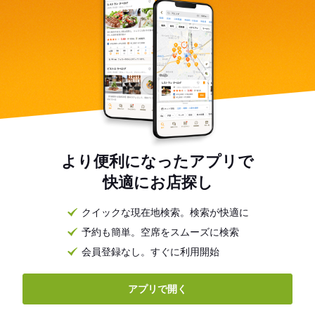
より便利になったアプリで
快適にお店探し
クイックな現在地検索。検索が快適に
予約も簡単。空席をスムーズに検索
会員登録なし。すぐに利用開始
アプリで開く