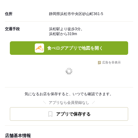
住所
静岡県浜松市中央区砂山町361-5
交通手段
浜松駅より徒歩3分。
浜松駅から319m
食べログアプリで地図を開く
広告を非表示
気になるお店を保存すると、いつでも確認できます。
アプリなら会員登録なし
アプリで保存する
店舗基本情報