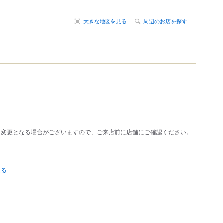
大きな地図を見る
周辺のお店を探す
m
は変更となる場合がございますので、ご来店前に店舗にご確認ください。
見る