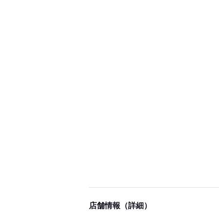
店舗情報（詳細）