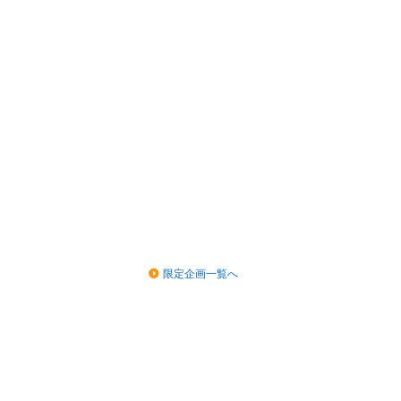
限定企画一覧へ