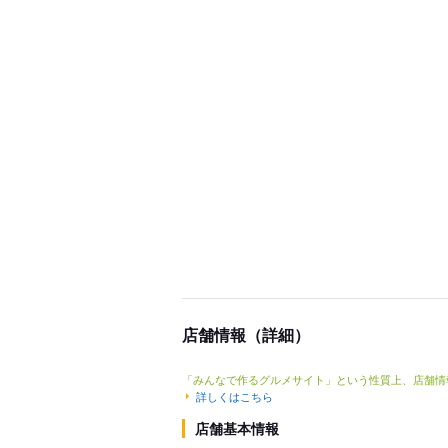
店舗情報（詳細）
「みんなで作るグルメサイト」という性質上、店舗情
詳しくはこちら
店舗基本情報