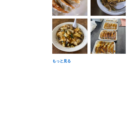
もっと見る