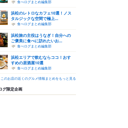
食べログまとめ編集部
浜松のレトロなカフェ10選！ノス
タルジックな空間で極上...
食べログまとめ編集部
浜松旅の主役はうなぎ！自分への
ご褒美に食べに訪れたいお...
食べログまとめ編集部
浜松エリアで飲むならココ！おす
すめの居酒屋10選
食べログまとめ編集部
このお店の近くのグルメ情報まとめをもっと見る
ログ限定企画