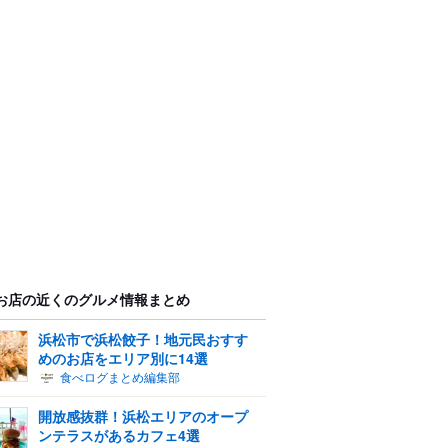
お店の近くのグルメ情報まとめ
浜松市で浜松餃子！地元民おすす
めのお店をエリア別に14選
食べログまとめ編集部
開放感抜群！浜松エリアのオープ
ンテラスがあるカフェ4選