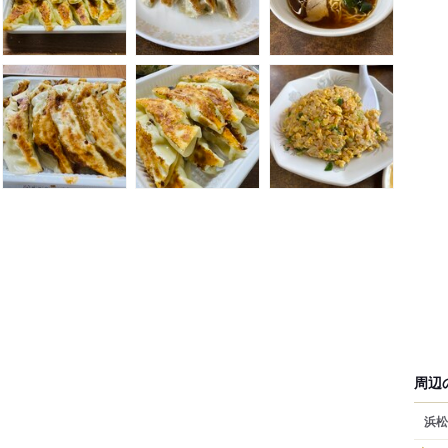
周辺
浜松