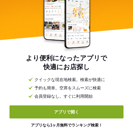
より便利になったアプリで
快適にお店探し
クイックな現在地検索。検索が快適に
予約も簡単。空席をスムーズに検索
会員登録なし。すぐに利用開始
アプリで開く
アプリなら1ヶ月無料でランキング検索！