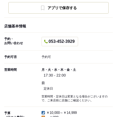
アプリで保存する
店舗基本情報
予約・
053-452-3929
お問い合わせ
予約可否
予約可
営業時間
月・火・水・木・金・土
17:30 - 22:00
日
定休日
営業時間・定休日は変更となる場合がございますの
で、ご来店前に店舗にご確認ください。
￥10,000～￥14,999
予算