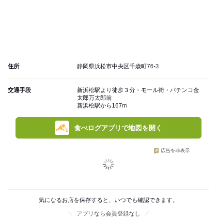
住所
静岡県浜松市中央区千歳町76-3
交通手段
新浜松駅より徒歩３分・モール街・パチンコ金
太郎万太郎前
新浜松駅から167m
食べログアプリで地図を開く
広告を非表示
気になるお店を保存すると、いつでも確認できます。
アプリなら会員登録なし