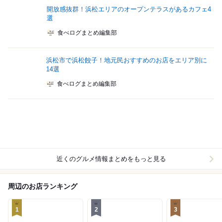
開放感抜群！浜松エリアのオープンテラスがあるカフェ4
選
食べログまとめ編集部
浜松市で浜松餃子！地元民おすすめのお店をエリア別に
14選
食べログまとめ編集部
近くのグルメ情報まとめをもっと見る
周辺のお店ランキング
1
2
3