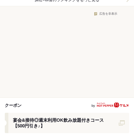
広告を非表示
クーポン
by
クーポン
宴会&接待◎週末利用OK飲み放題付きコース
【500円引き♪】