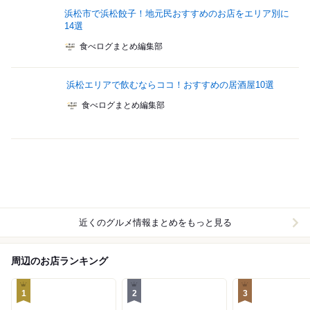
浜松市で浜松餃子！地元民おすすめのお店をエリア別に
14選
食べログまとめ編集部
浜松エリアで飲むならココ！おすすめの居酒屋10選
食べログまとめ編集部
近くのグルメ情報まとめをもっと見る
周辺のお店ランキング
1
2
3