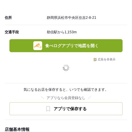
住所
静岡県浜松市中央区住吉2-8-21
交通手段
助信駅から1,153m
食べログアプリで地図を開く
広告を非表示
気になるお店を保存すると、いつでも確認できます。
アプリなら会員登録なし
アプリで保存する
店舗基本情報