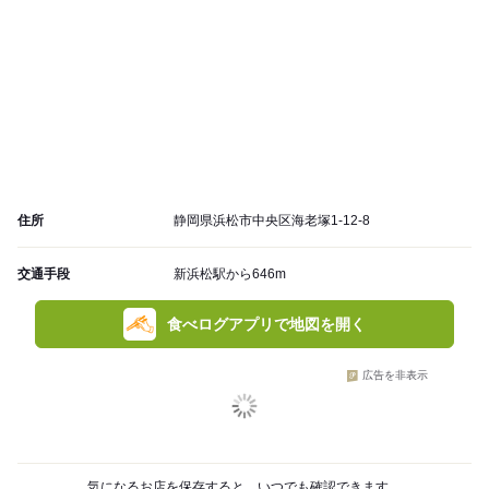
住所
静岡県浜松市中央区海老塚1-12-8
交通手段
新浜松駅から646m
食べログアプリで地図を開く
広告を非表示
気になるお店を保存すると、いつでも確認できます。