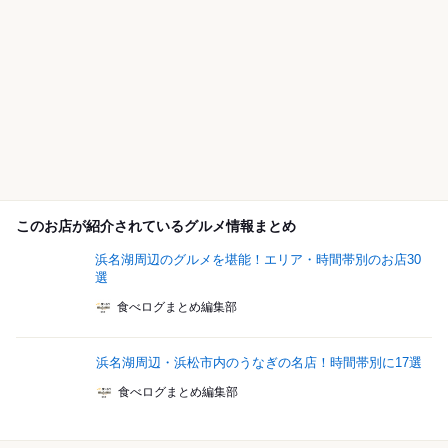
このお店が紹介されているグルメ情報まとめ
浜名湖周辺のグルメを堪能！エリア・時間帯別のお店30
選
食べログまとめ編集部
浜名湖周辺・浜松市内のうなぎの名店！時間帯別に17選
食べログまとめ編集部