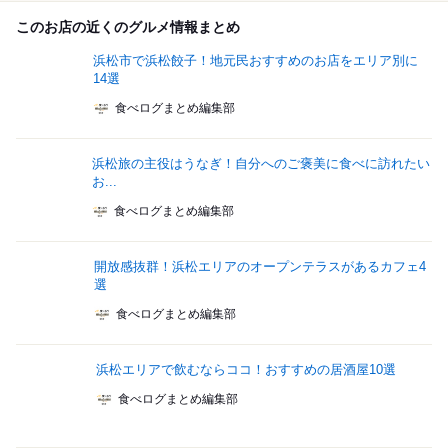
このお店の近くのグルメ情報まとめ
浜松市で浜松餃子！地元民おすすめのお店をエリア別に
14選
食べログまとめ編集部
浜松旅の主役はうなぎ！自分へのご褒美に食べに訪れたい
お...
食べログまとめ編集部
開放感抜群！浜松エリアのオープンテラスがあるカフェ4
選
食べログまとめ編集部
浜松エリアで飲むならココ！おすすめの居酒屋10選
食べログまとめ編集部