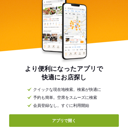
より便利になったアプリで
快適にお店探し
クイックな現在地検索。検索が快適に
予約も簡単。空席をスムーズに検索
会員登録なし。すぐに利用開始
アプリで開く