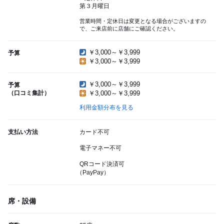
第３月曜日
営業時間・定休日は変更となる場合がございますの
で、ご来店前に店舗にご確認ください。
￥3,000～￥3,999
予算
￥3,000～￥3,999
￥3,000～￥3,999
予算
（口コミ集計）
￥3,000～￥3,999
利用金額分布を見る
支払い方法
カード不可
電子マネー不可
QRコード決済可
（PayPay）
席・設備