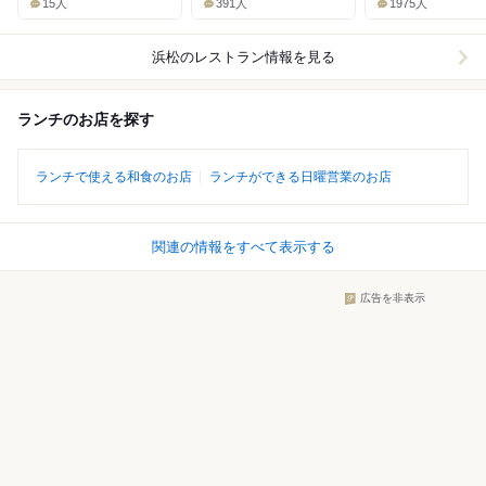
15人
391人
1975人
浜松
のレストラン情報を見る
ランチのお店を探す
ランチで使える和食のお店
ランチができる日曜営業のお店
関連の情報をすべて表示する
広告を非表示