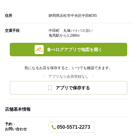
住所
静岡県浜松市中央区中田町85
交通手段
中田町 丸塚バイパス沿い
曳馬駅から1,288m
食べログアプリで地図を開く
気になるお店を保存すると、いつでも確認できます。
アプリなら会員登録なし
アプリで保存する
店舗基本情報
予約・
050-5571-2273
お問い合わせ