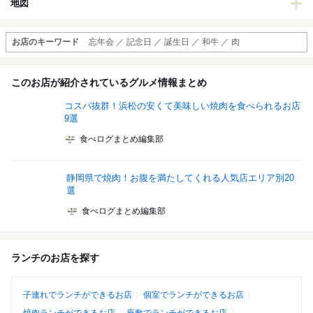
地図
お店のキーワード
忘年会 ／ 記念日 ／ 誕生日 ／ 和牛 ／ 肉
このお店が紹介されているグルメ情報まとめ
コスパ抜群！浜松の安くて美味しい焼肉を食べられるお店
9選
食べログまとめ編集部
静岡県で焼肉！お腹を満たしてくれる人気店エリア別20
選
食べログまとめ編集部
ランチのお店を探す
子連れでランチができるお店
個室でランチができるお店