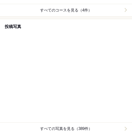
すべてのコースを見る（4件）
投稿写真
すべての写真を見る（389件）