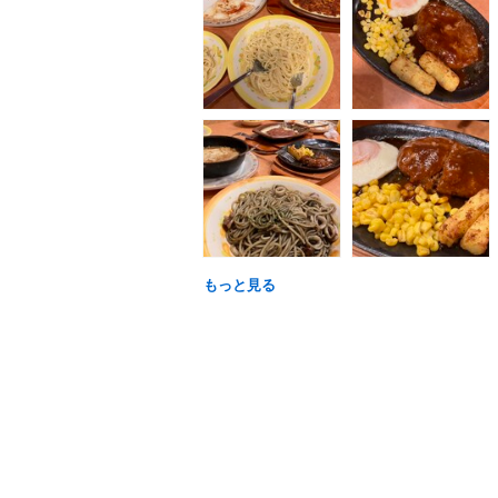
もっと見る