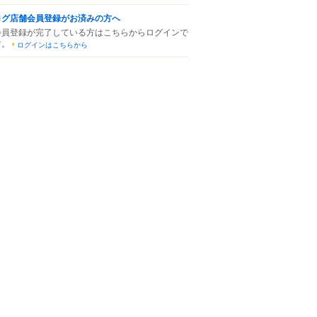
ログ店舗会員登録がお済みの方へ
会員登録が完了している方はこちらからログインで
す。
ログインはこちらから