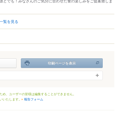
誰とでも！みなさんのご気分に合わせた食の楽しみをご提案致しま
一覧を見る
印刷ページを表示
ため、ユーザーの皆様は編集することができません。
いいたします。
報告フォーム