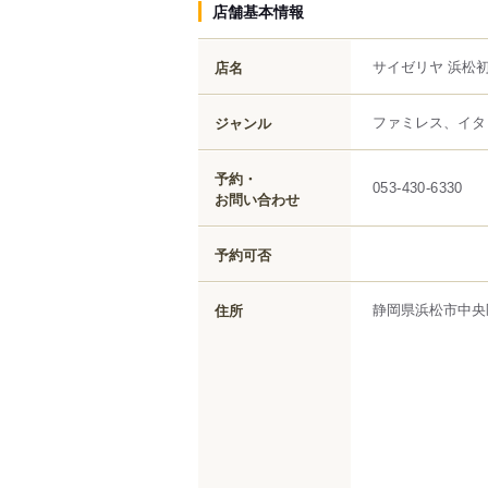
店舗基本情報
サイゼリヤ 浜松
店名
ファミレス、イタ
ジャンル
予約・
053-430-6330
お問い合わせ
予約可否
静岡県
浜松市中央
住所