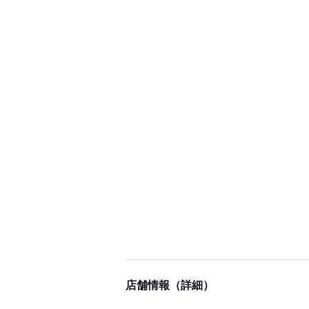
店舗情報（詳細）