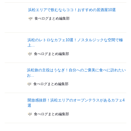
浜松エリアで飲むならココ！おすすめの居酒屋10選
食べログまとめ編集部
浜松のレトロなカフェ10選！ノスタルジックな空間で極
上...
食べログまとめ編集部
浜松旅の主役はうなぎ！自分へのご褒美に食べに訪れたい
お...
食べログまとめ編集部
開放感抜群！浜松エリアのオープンテラスがあるカフェ4
選
食べログまとめ編集部