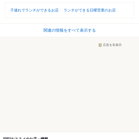
子連れでランチができるお店
ランチができる日曜営業のお店
関連の情報をすべて表示する
広告を非表示