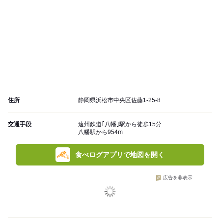
住所
静岡県浜松市中央区佐藤1-25-8
交通手段
遠州鉄道｢八幡｣駅から徒歩15分
八幡駅から954m
食べログアプリで地図を開く
広告を非表示