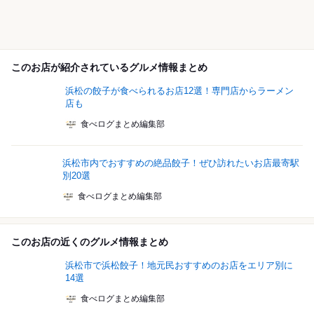
このお店が紹介されているグルメ情報まとめ
浜松の餃子が食べられるお店12選！専門店からラーメン
店も
食べログまとめ編集部
浜松市内でおすすめの絶品餃子！ぜひ訪れたいお店最寄駅
別20選
食べログまとめ編集部
このお店の近くのグルメ情報まとめ
浜松市で浜松餃子！地元民おすすめのお店をエリア別に
14選
食べログまとめ編集部