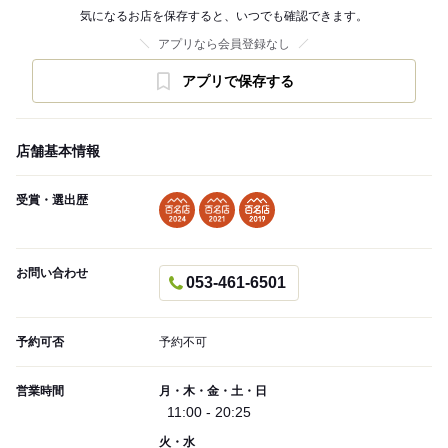
気になるお店を保存すると、いつでも確認できます。
アプリなら会員登録なし
アプリで保存する
店舗基本情報
受賞・選出歴
お問い合わせ
053-461-6501
予約可否
予約不可
営業時間
月・木・金・土・日
11:00 - 20:25
火・水