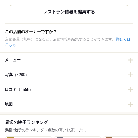
この店舗のオーナーですか？
店舗会員（無料）になると、店舗情報を編集することができます。
詳しくは
こちら
メニュー
写真
（4260）
口コミ
（1558）
地図
周辺の餃子ランキング
浜松
×
餃子
のランキング（点数の高いお店）です。