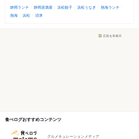
静岡ランチ
静岡居酒屋
浜松餃子
浜松うなぎ
熱海ランチ
熱海
浜松
沼津
広告を非表示
食べログおすすめコンテンツ
グルメキュレーションメディア