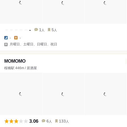
-
1
5
人
人
-
-
月曜日、土曜日、日曜日、祝日
MOMOMO
桜橋駅 446m / 居酒屋
3.06
6
133
人
人