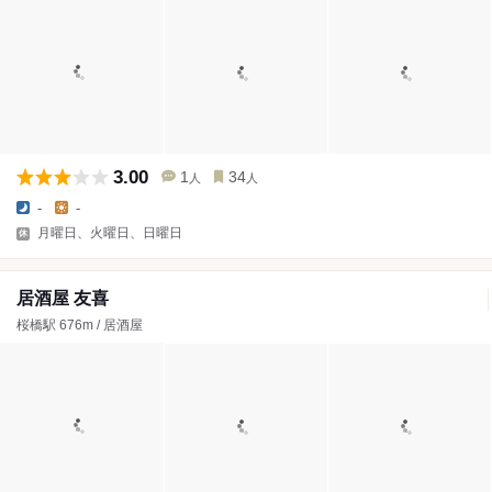
3.00
1
34
人
人
-
-
月曜日、火曜日、日曜日
居酒屋 友喜
桜橋駅 676m / 居酒屋