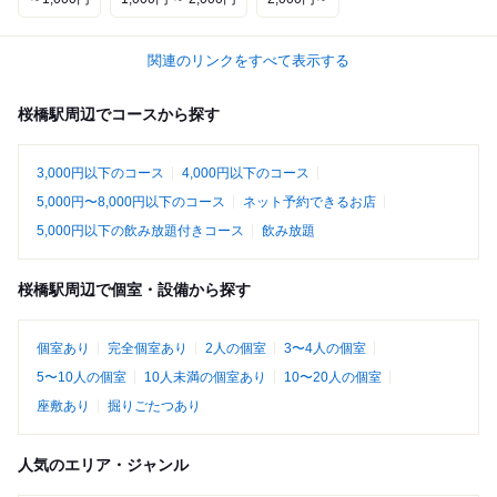
関連のリンクをすべて表示する
桜橋駅周辺でコースから探す
3,000円以下のコース
4,000円以下のコース
5,000円〜8,000円以下のコース
ネット予約できるお店
5,000円以下の飲み放題付きコース
飲み放題
桜橋駅周辺で個室・設備から探す
個室あり
完全個室あり
2人の個室
3〜4人の個室
5〜10人の個室
10人未満の個室あり
10〜20人の個室
座敷あり
掘りごたつあり
人気のエリア・ジャンル