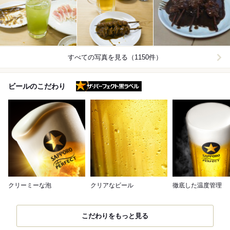
すべての写真を見る（1150件）
ザ・パーフェクト黒ラベル
ビールのこだわり
クリーミーな泡
クリアなビール
徹底した温度管理
こだわりをもっと見る