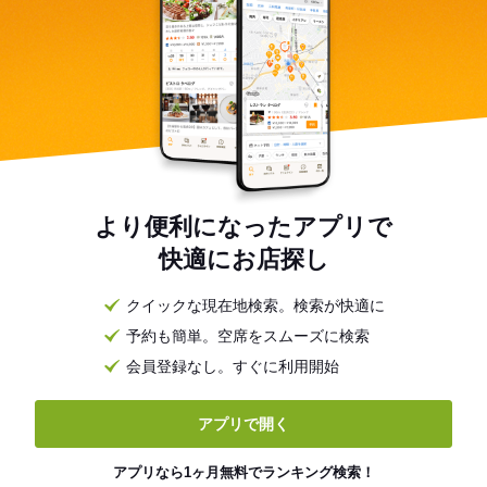
より便利になったアプリで
快適にお店探し
クイックな現在地検索。検索が快適に
予約も簡単。空席をスムーズに検索
会員登録なし。すぐに利用開始
アプリで開く
アプリなら1ヶ月無料でランキング検索！