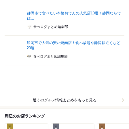
静岡市で食べたい本格おでんの人気店10選！静岡ならで
は...
食べログまとめ編集部
静岡市で人気の安い焼肉店！食べ放題や静岡駅近くなど
20選
食べログまとめ編集部
近くのグルメ情報まとめをもっと見る
周辺のお店ランキング