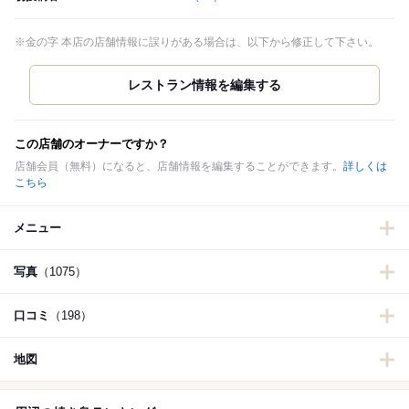
※金の字 本店の店舗情報に誤りがある場合は、以下から修正して下さい。
この店舗のオーナーですか？
店舗会員（無料）になると、店舗情報を編集することができます。
詳しくは
こちら
メニュー
写真
（1075）
口コミ
（198）
地図