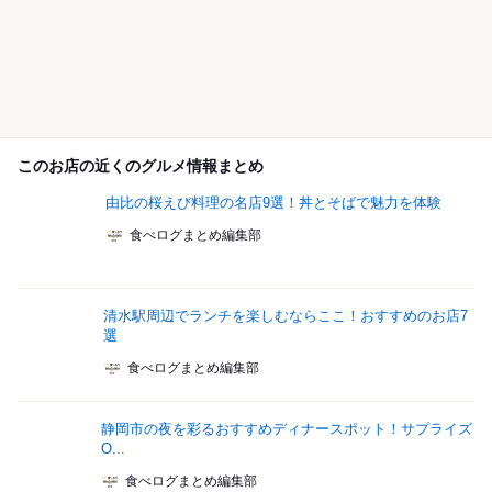
このお店の近くのグルメ情報まとめ
由比の桜えび料理の名店9選！丼とそばで魅力を体験
食べログまとめ編集部
清水駅周辺でランチを楽しむならここ！おすすめのお店7
選
食べログまとめ編集部
静岡市の夜を彩るおすすめディナースポット！サプライズ
O...
食べログまとめ編集部