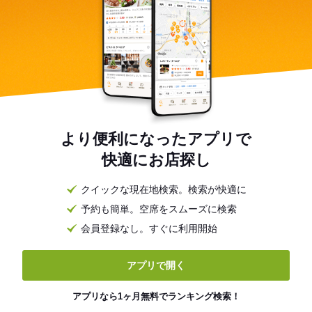
より便利になったアプリで
快適にお店探し
クイックな現在地検索。検索が快適に
予約も簡単。空席をスムーズに検索
会員登録なし。すぐに利用開始
アプリで開く
アプリなら1ヶ月無料でランキング検索！