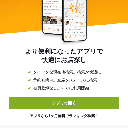
より便利になったアプリで
快適にお店探し
クイックな現在地検索。検索が快適に
予約も簡単。空席をスムーズに検索
会員登録なし。すぐに利用開始
アプリで開く
アプリなら1ヶ月無料でランキング検索！