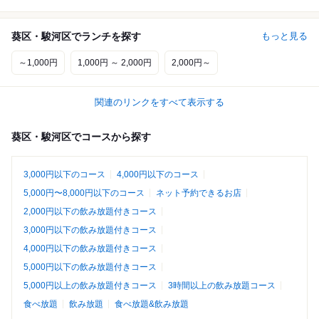
葵区・駿河区でランチを探す
もっと見る
～1,000円
1,000円 ～ 2,000円
2,000円～
関連のリンクをすべて表示する
葵区・駿河区でコースから探す
3,000円以下のコース
4,000円以下のコース
5,000円〜8,000円以下のコース
ネット予約できるお店
2,000円以下の飲み放題付きコース
3,000円以下の飲み放題付きコース
4,000円以下の飲み放題付きコース
5,000円以下の飲み放題付きコース
5,000円以上の飲み放題付きコース
3時間以上の飲み放題コース
食べ放題
飲み放題
食べ放題&飲み放題