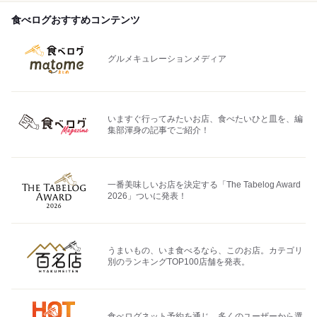
食べログおすすめコンテンツ
グルメキュレーションメディア
いますぐ行ってみたいお店、食べたいひと皿を、編
集部渾身の記事でご紹介！
一番美味しいお店を決定する「The Tabelog Award
2026」ついに発表！
うまいもの、いま食べるなら、このお店。カテゴリ
別のランキングTOP100店舗を発表。
食べログネット予約を通じ、多くのユーザーから選