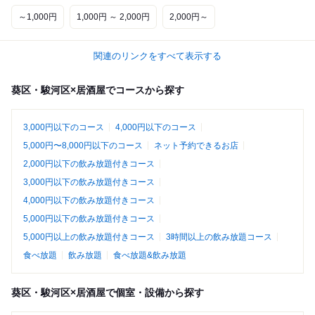
～1,000円
1,000円 ～ 2,000円
2,000円～
関連のリンクをすべて表示する
葵区・駿河区×居酒屋でコースから探す
3,000円以下のコース
4,000円以下のコース
5,000円〜8,000円以下のコース
ネット予約できるお店
2,000円以下の飲み放題付きコース
3,000円以下の飲み放題付きコース
4,000円以下の飲み放題付きコース
5,000円以下の飲み放題付きコース
5,000円以上の飲み放題付きコース
3時間以上の飲み放題コース
食べ放題
飲み放題
食べ放題&飲み放題
葵区・駿河区×居酒屋で個室・設備から探す